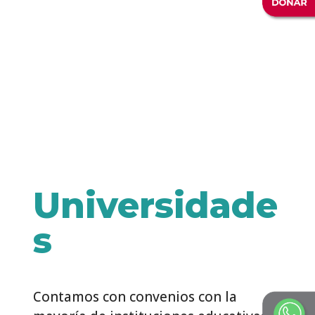
Universidade
s
Contamos con convenios con la