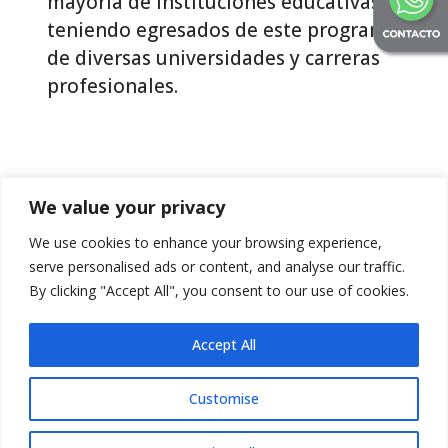
mayoría de instituciones educativas,
teniendo egresados de este programa
de diversas universidades y carreras
profesionales.
We value your privacy
We use cookies to enhance your browsing experience,
serve personalised ads or content, and analyse our traffic.
By clicking "Accept All", you consent to our use of cookies.
Accept All
Customise