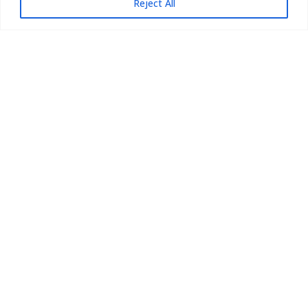
Reject All