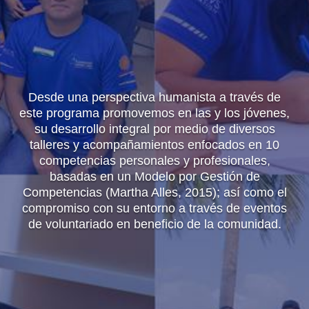
Desde una perspectiva humanista a través de
este programa promovemos en las y los jóvenes,
su desarrollo integral por medio de diversos
talleres y acompañamientos enfocados en 10
competencias personales y profesionales,
basadas en un Modelo por Gestión de
Competencias (Martha Alles, 2015); así como el
compromiso con su entorno a través de eventos
de voluntariado en beneficio de la comunidad.